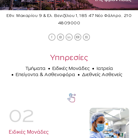
,
Εθν. Μακαρίου 9 & Ελ. Βενιζέλου 1, 185 47 Νέο Φάληρο
210
4809000
Υπηρεσίες
Τμήματα
Ειδικές Μονάδες
Ιατρεία
Επείγοντα & Ασθενοφόρα
Διεθνείς Ασθενείς
02
Ειδικές Μονάδες