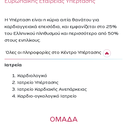
Ευρωπαϊκής Εταιρείας Υπέρτασης
Η Υπέρταση είναι η κύρια αιτία θανάτου για
καρδιαγγειακά επεισόδια, και εμφανίζεται στο 25%
του Ελληνικού πληθυσμού και περισσότερο από 50%
στους ενηλίκους.
Όλες οι πληροφορίες στο Κέντρο Υπέρτασης
Iατρεία
Καρδιολογικό
Ιατρείο Υπέρτασης
Ιατρείο Καρδιακής Ανεπάρκειας
Καρδιο-ογκολογικό Ιατρείο
ΟΜΑΔΑ