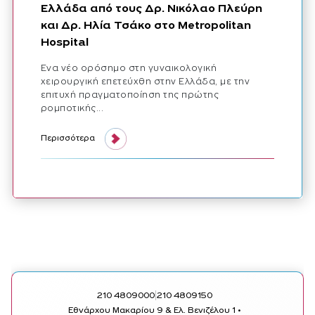
Ελλάδα από τους Δρ. Νικόλαο Πλεύρη
και Δρ. Ηλία Τσάκο στο Metropolitan
Hospital
Ένα νέο ορόσημο στη γυναικολογική
χειρουργική επετεύχθη στην Ελλάδα, με την
επιτυχή πραγματοποίηση της πρώτης
ρομποτικής...
Περισσότερα
|
210 4809000
210 4809150
Εθνάρχου Μακαρίου 9 & Ελ. Βενιζέλου 1 •