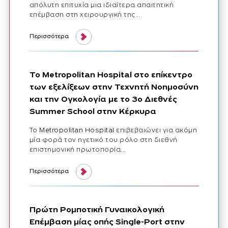
απόλυτη επιτυχία μια ιδιαίτερα απαιτητική
επέμβαση στη χειρουργική της...
Περισσότερα
Το Metropolitan Hospital στο επίκεντρο
των εξελίξεων στην Τεχνητή Νοημοσύνη
και την Ογκολογία με το 3ο Διεθνές
Summer School στην Κέρκυρα
Το
Metropolitan Hospital
επιβεβαιώνει για ακόμη
μία φορά τον ηγετικό του ρόλο στη διεθνή
επιστημονική πρωτοπορία...
Περισσότερα
Πρώτη Ρομποτική Γυναικολογική
Επέμβαση μίας οπής Single-Port στην