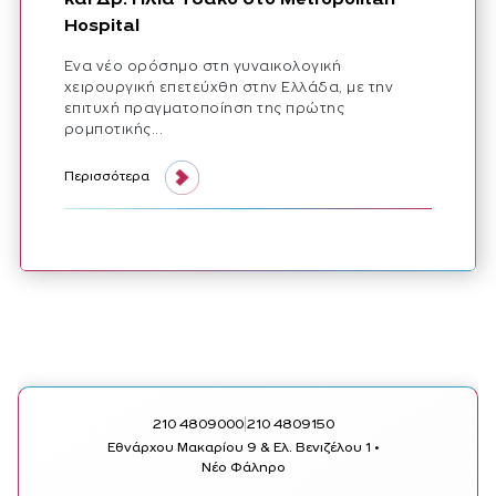
Hospital
Ένα νέο ορόσημο στη γυναικολογική
χειρουργική επετεύχθη στην Ελλάδα, με την
επιτυχή πραγματοποίηση της πρώτης
ρομποτικής...
Περισσότερα
|
210 4809000
210 4809150
Εθνάρχου Μακαρίου 9 & Ελ. Βενιζέλου 1 •
Νέο Φάληρο