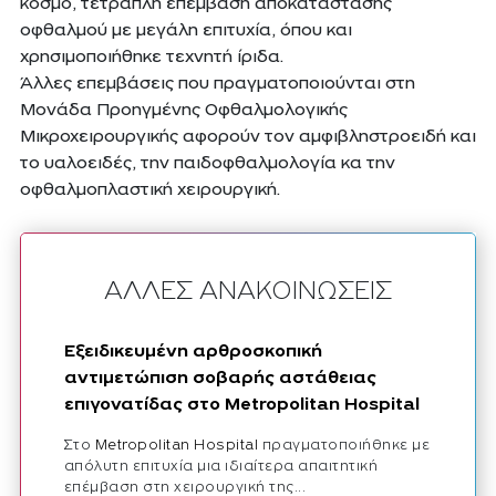
κόσμο, τετραπλή επέμβαση αποκατάστασης
οφθαλμού με μεγάλη επιτυχία, όπου και
χρησιμοποιήθηκε τεχνητή ίριδα.
Άλλες επεμβάσεις που πραγματοποιούνται στη
Μονάδα Προηγμένης Οφθαλμολογικής
Μικροχειρουργικής αφορούν τον αμφιβληστροειδή και
το υαλοειδές, την παιδοφθαλμολογία κα την
οφθαλμοπλαστική χειρουργική.
ΑΛΛΕΣ ΑΝΑΚΟΙΝΩΣΕΙΣ
Εξειδικευμένη αρθροσκοπική
αντιμετώπιση σοβαρής αστάθειας
επιγονατίδας στο Metropolitan Hospital
Στο
Metropolitan Hospital
πραγματοποιήθηκε με
απόλυτη επιτυχία μια ιδιαίτερα απαιτητική
επέμβαση στη χειρουργική της...