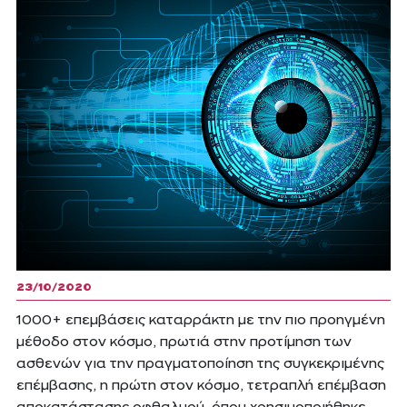
23/10/2020
1000+ επεμβάσεις καταρράκτη με την πιο προηγμένη
μέθοδο στον κόσμο, πρωτιά στην προτίμηση των
ασθενών για την πραγματοποίηση της συγκεκριμένης
επέμβασης, η πρώτη στον κόσμο, τετραπλή επέμβαση