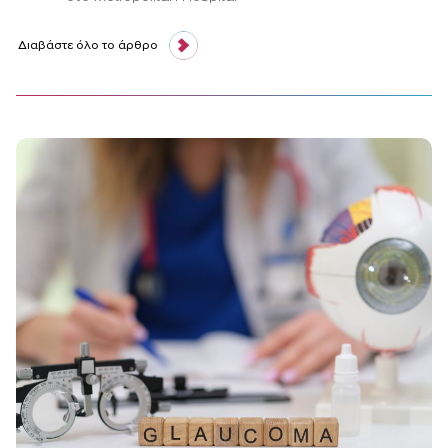
Διαβάστε όλο το άρθρο