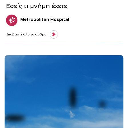
Εσείς τι μνήμη έχετε;
Metropolitan Hospital
Διαβάστε όλο το άρθρο