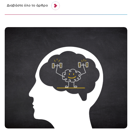
Διαβάστε όλο το άρθρο