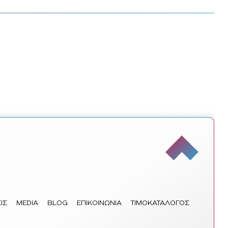
ΙΣ
MEDIA
BLOG
ΕΠΙΚΟΙΝΩΝΙΑ
ΤΙΜΟΚΑΤΑΛΟΓΟΣ