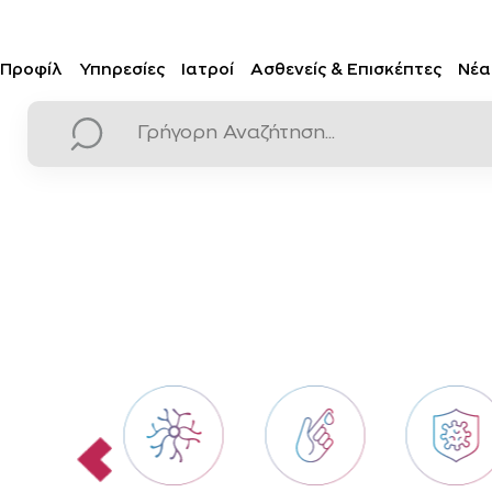
Προφίλ
Υπηρεσίες
Ιατροί
Ασθενείς & Επισκέπτες
Νέα