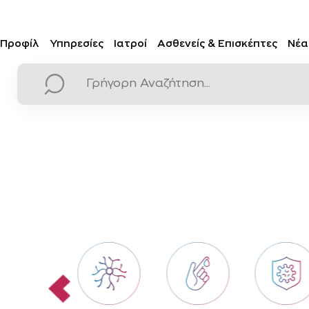
Προφίλ
Υπηρεσίες
Ιατροί
Ασθενείς & Επισκέπτες
Νέα