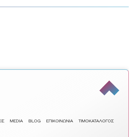
ΙΣ
MEDIA
BLOG
ΕΠΙΚΟΙΝΩΝΙΑ
ΤΙΜΟΚΑΤΑΛΟΓΟΣ