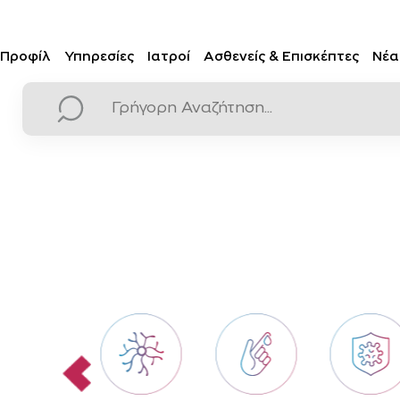
Προφίλ
Υπηρεσίες
Ιατροί
Ασθενείς & Επισκέπτες
Νέα