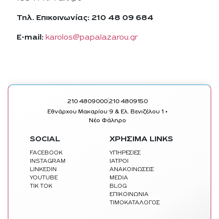
Τηλ. Επικοινωνίας: 210 48 09 684
E-mail:
karolos@papalazarou.gr
|
210 4809000
210 4809150
Εθνάρχου Μακαρίου 9 & Ελ. Βενιζέλου 1 •
Νέο Φάληρο
SOCIAL
ΧΡΗΣΙΜΑ LINKS
FACEBOOK
ΥΠΗΡΕΣΙΕΣ
INSTAGRAM
ΙΑΤΡΟΙ
LINKEDIN
ΑΝΑΚΟΙΝΩΣΕΙΣ
YOUTUBE
MEDIA
TIK TOK
BLOG
ΕΠΙΚΟΙΝΩΝΙΑ
ΤΙΜΟΚΑΤΑΛΟΓΟΣ