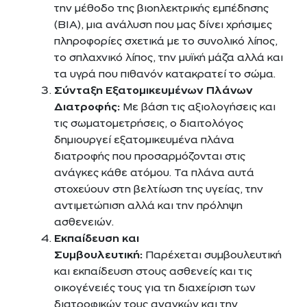
την μέθοδο της βιοηλεκτρικής εμπέδησης
(BIA), μια ανάλυση που μας δίνει χρήσιμες
πληροφορίες σχετικά με το συνολικό λίπος,
το σπλαχνικό λίπος, την μυϊκή μάζα αλλά και
τα υγρά που πιθανόν κατακρατεί το σώμα.
Σύνταξη Εξατομικευμένων Πλάνων
Διατροφής:
Με βάση τις αξιολογήσεις και
τις σωματομετρήσεις, ο διαιτολόγος
δημιουργεί εξατομικευμένα πλάνα
διατροφής που προσαρμόζονται στις
ανάγκες κάθε ατόμου. Τα πλάνα αυτά
στοχεύουν στη βελτίωση της υγείας, την
αντιμετώπιση αλλά και την πρόληψη
ασθενειών.
Εκπαίδευση και
Συμβουλευτική:
Παρέχεται συμβουλευτική
και εκπαίδευση στους ασθενείς και τις
οικογένειές τους για τη διαχείριση των
διατροφικών τους αναγκών και την