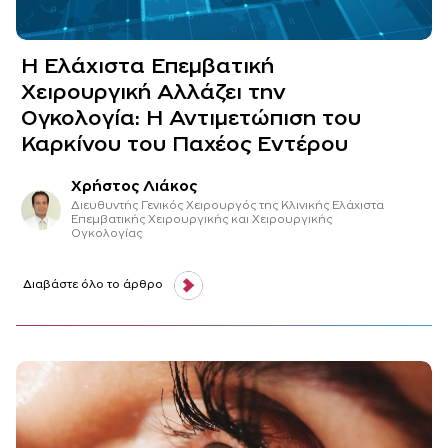
Η Ελάχιστα Επεμβατική
Χειρουργική Αλλάζει την
Ογκολογία: Η Αντιμετώπιση του
Καρκίνου του Παχέος Εντέρου
Χρήστος Λιάκος
Διευθυντής Γενικός Χειρουργός της Κλινικής Ελάχιστα
Επεμβατικής Χειρουργικής και Χειρουργικής
Ογκολογίας
Διαβάστε όλο το άρθρο