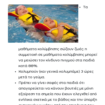
Τα
μαθήματα κολύμβησης σώζουν ζωές: η
συμμετοχή σε μαθήματα κολύμβησης μπορεί
να μειώσει τον κίνδυνο πνιγμού στα παιδιά
κατά 88%.
Κολυμπούν (και γενικά κολυμπάμε) 3 ώρες
μετά το γεύμα.
Πρέπει να γίνει σαφές στα παιδιά ότι
απαγορεύεται να κάνουν βουτιές με μόνη
εξαίρεση τα σημεία που έχουν ελεγχθεί από
ενήλικα σχετικά με το βάθος και την ύπαρξη