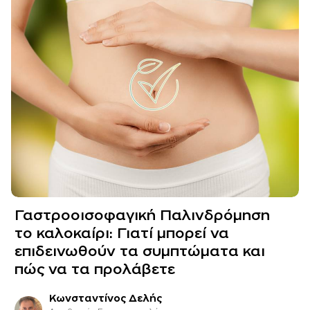
Γαστροοισοφαγική Παλινδρόμηση
το καλοκαίρι: Γιατί μπορεί να
επιδεινωθούν τα συμπτώματα και
πώς να τα προλάβετε
Κωνσταντίνος Δελής