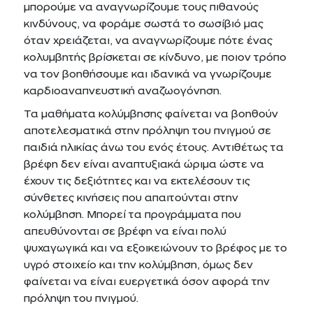
μπορούμε να αναγνωρίζουμε τους πιθανούς
κινδύνους, να φοράμε σωστά το σωσίβιό μας
όταν χρειάζεται, να αναγνωρίζουμε πότε ένας
κολυμβητής βρίσκεται σε κίνδυνο, με ποιον τρόπο
να τον βοηθήσουμε και ιδανικά να γνωρίζουμε
καρδιοαναπνευστική αναζωογόνηση.
Τα μαθήματα κολύμβησης φαίνεται να βοηθούν
αποτελεσματικά στην πρόληψη του πνιγμού σε
παιδιά ηλικίας άνω του ενός έτους. Αντιθέτως τα
βρέφη δεν είναι αναπτυξιακά ώριμα ώστε να
έχουν τις δεξιότητες και να εκτελέσουν τις
σύνθετες κινήσεις που απαιτούνται στην
κολύμβηση. Μπορεί τα προγράμματα που
απευθύνονται σε βρέφη να είναι πολύ
ψυχαγωγικά και να εξοικειώνουν το βρέφος με το
υγρό στοιχείο και την κολύμβηση, όμως δεν
φαίνεται να είναι ευεργετικά όσον αφορά την
πρόληψη του πνιγμού.