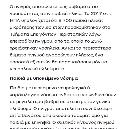
Ο πνιγμός αποτελεί επίσης σοβαρό αίτιο
νοσηρότητας στην παιδική ηλικία. Το 2017 στις
ΗΠΑ υπολογίζεται ότι 8.700 παιδιά ηλικίας
μικρότερης των 20 ετών προσκομίστηκαν στα
Τμήματα Επειγόντων Περιστατικών λόγω
επεισοδίου πνιγμού, από τα οποία το 25%
χρειάστηκαν νοσηλεία. Αν και τα περισσότερα
θύματα πνιγμού αναρρώνουν πλήρως, ένα
ποσοστό εξ αυτών θα παρουσιάσουν μόνιμα
νευρολογικά ελλείμματα.
Παιδιά με υποκείμενο νόσημα
Παιδιά με υποκείμενο νευρολογικό ή
καρδιολογικό νόσημα ενδέχεται να κινδυνεύουν
σε μεγαλύτερο βαθμό σε σχέση με τον γενικό
πληθυσμό. Ο πνιγμός αποτελεί τη συνηθέστερη
αιτία θανάτου από ακούσιο τραυματισμό για
παιδιά με επιληψία. Ο σχετικός κίνδυνος πνιγμού