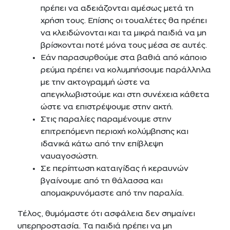
πρέπει να αδειάζονται αμέσως μετά τη
χρήση τους. Επίσης οι τουαλέτες θα πρέπει
να κλειδώνονται και τα μικρά παιδιά να μη
βρίσκονται ποτέ μόνα τους μέσα σε αυτές.
Εάν παρασυρθούμε στα βαθιά από κάποιο
ρεύμα πρέπει να κολυμπήσουμε παράλληλα
με την ακτογραμμή ώστε να
απεγκλωβιστούμε και στη συνέχεια κάθετα
ώστε να επιστρέψουμε στην ακτή.
Στις παραλίες παραμένουμε στην
επιτρεπόμενη περιοχή κολύμβησης και
ιδανικά κάτω από την επίβλεψη
ναυαγοσώστη.
Σε περίπτωση καταιγίδας ή κεραυνών
βγαίνουμε από τη θάλασσα και
απομακρυνόμαστε από την παραλία.
Τέλος, θυμόμαστε ότι ασφάλεια δεν σημαίνει
υπερπροστασία. Τα παιδιά πρέπει να μη