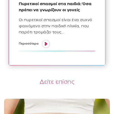
Πυρετικοί σπασμοί στα παιδιά: Όσα
πρέπει να γνωρίζουν οι γονείς
Οι πυρετικοί σπασμοί είναι ένα συχνό
φαινόμενο στην παιδική ηλικία, που
παρότι τρομάζει τους...
Περισσότερα
Δείτε επίσης