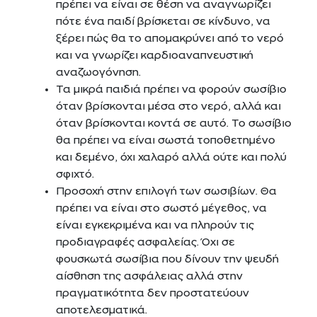
πρέπει να είναι σε θέση να αναγνωρίζει
πότε ένα παιδί βρίσκεται σε κίνδυνο, να
ξέρει πώς θα το απομακρύνει από το νερό
και να γνωρίζει καρδιοαναπνευστική
αναζωογόνηση.
Τα μικρά παιδιά πρέπει να φορούν σωσίβιο
όταν βρίσκονται μέσα στο νερό, αλλά και
όταν βρίσκονται κοντά σε αυτό. Το σωσίβιο
θα πρέπει να είναι σωστά τοποθετημένο
και δεμένο, όχι χαλαρό αλλά ούτε και πολύ
σφιχτό.
Προσοχή στην επιλογή των σωσιβίων. Θα
πρέπει να είναι στο σωστό μέγεθος, να
είναι εγκεκριμένα και να πληρούν τις
προδιαγραφές ασφαλείας. Όχι σε
φουσκωτά σωσίβια που δίνουν την ψευδή
αίσθηση της ασφάλειας αλλά στην
πραγματικότητα δεν προστατεύουν
αποτελεσματικά.