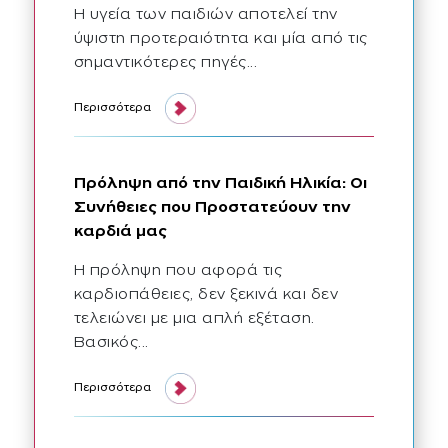
Η υγεία των παιδιών αποτελεί την
ύψιστη προτεραιότητα και μία από τις
σημαντικότερες πηγές...
Περισσότερα
Πρόληψη από την Παιδική Ηλικία: Οι
Συνήθειες που Προστατεύουν την
καρδιά μας
Η πρόληψη που αφορά τις
καρδιοπάθειες, δεν ξεκινά και δεν
τελειώνει με μια απλή εξέταση.
Βασικός...
Περισσότερα