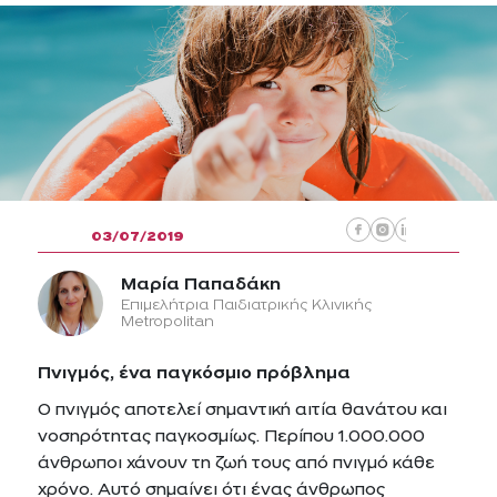
03/07/2019
Μαρία Παπαδάκη
Επιμελήτρια Παιδιατρικής Κλινικής
Metropolitan
Πνιγμός, ένα παγκόσμιο πρόβλημα
Ο πνιγμός αποτελεί σημαντική αιτία θανάτου και
νοσηρότητας παγκοσμίως. Περίπου 1.000.000
άνθρωποι χάνουν τη ζωή τους από πνιγμό κάθε
χρόνο. Αυτό σημαίνει ότι ένας άνθρωπος