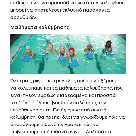
καθώς η έντονη προσπάθεια κατά την κολύμβηση
μπορεί να αποτελέσει εκλυτικό παράγοντα
αρρυθμιών.
Μαθήματα κολύμβησης
Όλοι μας, μικροί και μεγάλοι, πρέπει να ξέρουμε
να κολυμπάμε και τα μαθήματα κολύμβησης, που
είναι πλέον ευρέως διαδεδομένα και προσιτά
σχεδόν σε όλους, βοηθούν πολύ προς την
κατεύθυνση αυτή. Εκτός όμως από σωστή
κολύμβηση, θα πρέπει όλοι να γνωρίζουμε πώς να
αποφύγουμε πιθανό πνιγμό και πώς να
επιβιώσουμε από πιθανό πνιγμό. Δηλαδή να