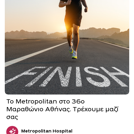
Το Metropolitan στο 36ο
Μαραθώνιο Αθήνας. Tρέχουμε μαζί
σας
Metropolitan Hospital