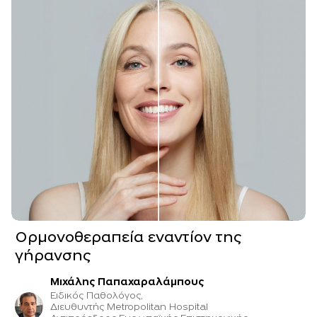
Ορμονοθεραπεία εναντίον της
γήρανσης
Μιχάλης Παπαχαραλάμπους
Ειδικός Παθολόγος,
Διευθυντής Metropolitan Hospital