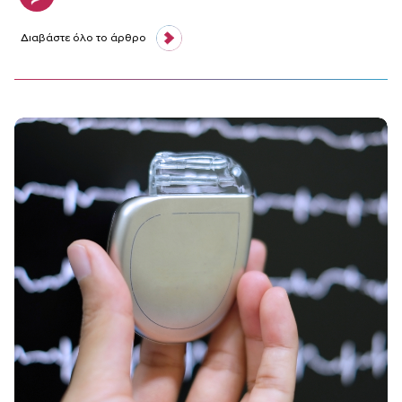
Διαβάστε όλο το άρθρο