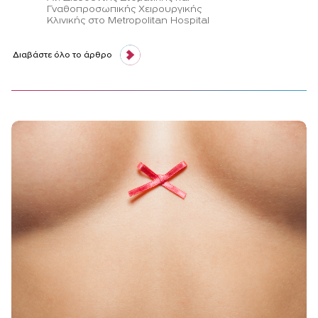
Γναθοπροσωπικής Χειρουργικής
Κλινικής στο Metropolitan Hospital
Διαβάστε όλο το άρθρο